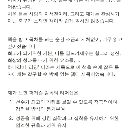
어봤습니다.

처음 듣는 사람의 자서전이라, 그리고 제게는 관심사가 
아닌 축구가 소재인 책이라 쉽게 읽히진 않았습니다.
책을 받고 목차를 펴는 순간 조금의 지체없이, 너무 읽고 
싶어졌습니다.

최고가 되기위한 기본, 나를 일으켜세우는 헝그리 정신, 
최상의 성과를 내기 위한 요소들, ...

하나같이 '리딩' 이라는 제목으로 이 책을 손에 잡은 독
자에게는 갈구할 수 밖에 없는 챕터 제목이었습니다.
제가 느낀 퍼거슨 감독의 리더십은
1
.
선수가 최고의 기량을 보일 수 있도록 적극적이며 
강력한 방식의 동기부여
2
.
성공을 위해 강한 집착과 그 집착을 유지하기 위한 
엄격한 규율과 권위 유지