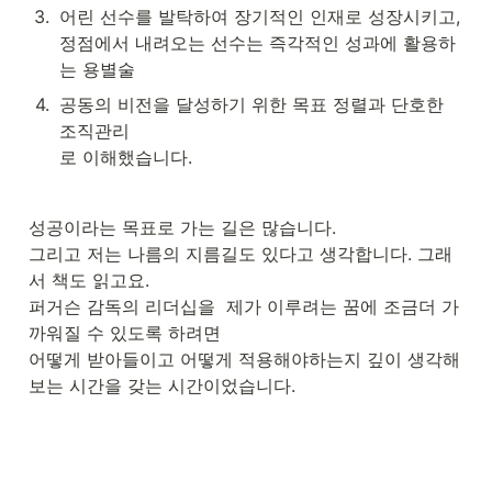
3
.
어린 선수를 발탁하여 장기적인 인재로 성장시키고, 
정점에서 내려오는 선수는 즉각적인 성과에 활용하
는 용별술
4
.
공동의 비전을 달성하기 위한 목표 정렬과 단호한 
조직관리

로 이해했습니다.
성공이라는 목표로 가는 길은 많습니다.

그리고 저는 나름의 지름길도 있다고 생각합니다. 그래
서 책도 읽고요.

퍼거슨 감독의 리더십을  제가 이루려는 꿈에 조금더 가
까워질 수 있도록 하려면

어떻게 받아들이고 어떻게 적용해야하는지 깊이 생각해
보는 시간을 갖는 시간이었습니다.