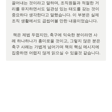
끌어내는 것이라고 말하며, 조직원들과 적절한 거
리를 유지하면서도 일관성 있는 태도를 갖는 것이 
중요하다 생각한다고 말했습니다. 이 부분은 실제 
조직 생활에서도 곱씹어볼 만한 내용이었습니다.
 책은 제법 두껍지만, 축구에 익숙한 분이라면 사
례 하나하나가 흥미로울 것이고, 그렇지 않은 분은 
축구 사례는 가볍게 넘어가며 책의 핵심 메시지에 
집중하면 어렵지 않게 읽으실 수 있을것 같습니다.