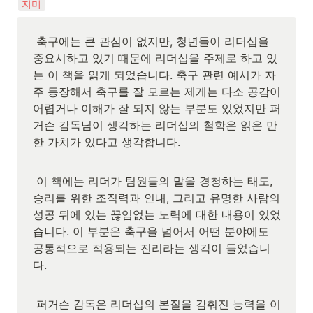
지미
 축구에는 큰 관심이 없지만, 청년들이 리더십을 
중요시하고 있기 때문에 리더십을 주제로 하고 있
는 이 책을 읽게 되었습니다. 축구 관련 예시가 자
주 등장해서 축구를 잘 모르는 제게는 다소 공감이 
어렵거나 이해가 잘 되지 않는 부분도 있었지만 퍼
거슨 감독님이 생각하는 리더십의 철학은 읽은 만
한 가치가 있다고 생각합니다.
 이 책에는 리더가 팀원들의 말을 경청하는 태도, 
승리를 위한 조직력과 인내, 그리고 유명한 사람의 
성공 뒤에 있는 끊임없는 노력에 대한 내용이 있었
습니다. 이 부분은 축구을 넘어서 어떤 분야에도 
공통적으로 적용되는 진리라는 생각이 들었습니
다.
 퍼거슨 감독은 리더십의 본질을 감춰진 능력을 이