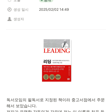
생성 일시
2025/02/02 14:49
생성자
독서모임의 필독서로 지정된 책이라 중고서점에서 주문
해서 보았습니다.

저자가 유명한 감독인것 같은데 저는 이 이름을 처음 들