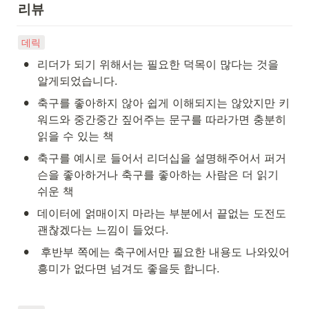
리뷰
데릭
•
리더가 되기 위해서는 필요한 덕목이 많다는 것을 
알게되었습니다.
•
축구를 좋아하지 않아 쉽게 이해되지는 않았지만 키
워드와 중간중간 짚어주는 문구를 따라가면 충분히 
읽을 수 있는 책
•
축구를 예시로 들어서 리더십을 설명해주어서 퍼거
슨을 좋아하거나 축구를 좋아하는 사람은 더 읽기 
쉬운 책
•
데이터에 얽매이지 마라는 부분에서 끝없는 도전도 
괜찮겠다는 느낌이 들었다.
•
 후반부 쪽에는 축구에서만 필요한 내용도 나와있어 
흥미가 없다면 넘겨도 좋을듯 합니다.