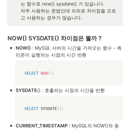
는 함수로 now() sysdate() 가 있습니다.

자주 사용하는 문법인데 의외로 차이점을 모르
고 사용하는 경우가 많습니다.
NOW() SYSDATE() 차이점은 뭘까 ?
•
NOW()
 : MySQL 서버의 시간을 가져오는 함수 - 쿼
리문이 실행되는 시점의 시간 반환
SELECT
NOW
(
)
;
•
SYSDATE
() : 호출되는 시점의 시간을 반환
SELECT
 SYSDATE
(
)
;
•
CURRENT_TIMESTAMP :
 MySQL의 NOW()와 동