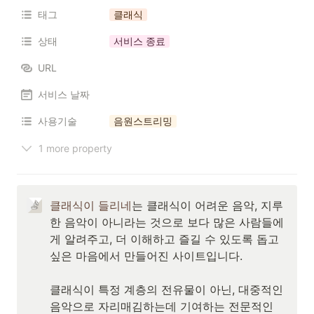
태그
클래식
상태
서비스 종료
URL
서비스 날짜
사용기술
음원스트리밍
1 more property
클래식이 들리네
는 클래식이 어려운 음악, 지루
한 음악이 아니라는 것으로 보다 많은 사람들에
게 알려주고, 더 이해하고 즐길 수 있도록 돕고 
싶은 마음에서 만들어진 사이트입니다.

클래식이 특정 계층의 전유물이 아닌, 대중적인 
음악으로 자리매김하는데 기여하는 전문적인 