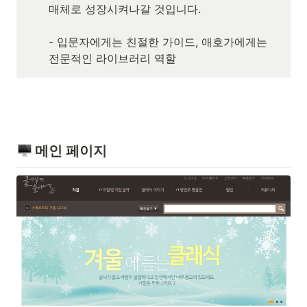
매체로 성장시켜나갈 것입니다.

- 입문자에게는 친절한 가이드, 애호가에게는 
전문적인 라이브러리 역할
 메인 페이지