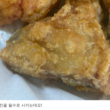
킨을 필수로 시키는데요!